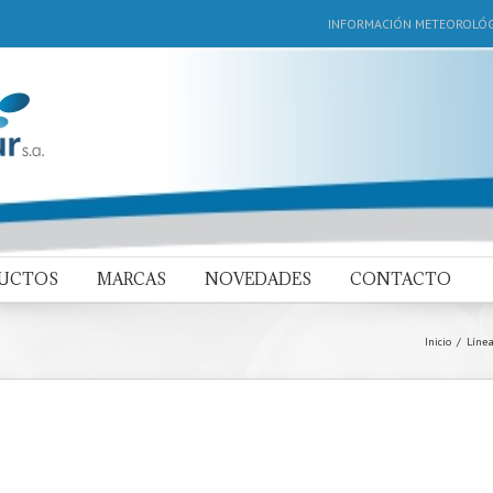
INFORMACIÓN METEOROLÓG
DUCTOS
MARCAS
NOVEDADES
CONTACTO
Inicio
Línea