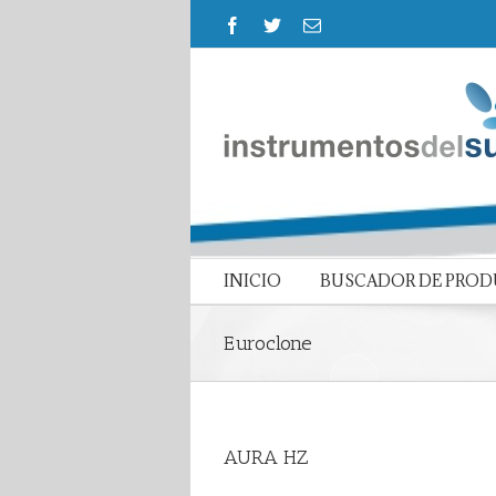
INICIO
BUSCADOR DE PRO
Euroclone
AURA HZ