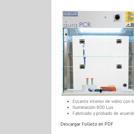
Estante interior de vidrio con
Iluminación 800 Lux
Fabricado y probado de acuer
Descargar Folleto en PDF