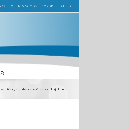
ICA
QUIENES SOMOS
SOPORTE TÉCNICO
 Analítica y de Laboratorio
Cabinas de Flujo Laminar