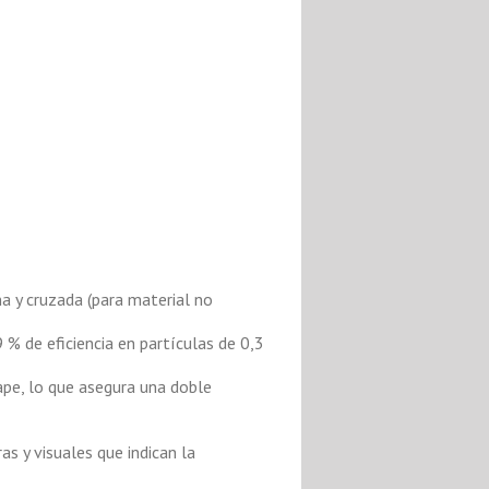
a y cruzada (para material no
 % de eficiencia en partículas de 0,3
ape, lo que asegura una doble
as y visuales que indican la