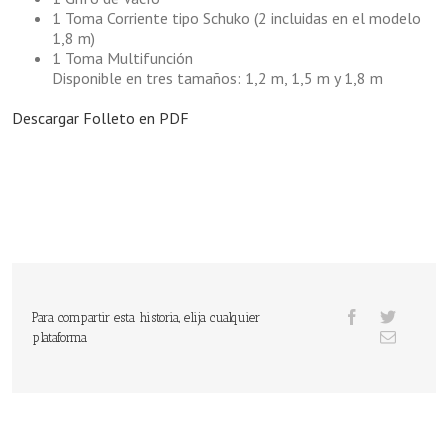
1 Toma Corriente tipo Schuko (2 incluidas en el modelo
1,8 m)
1 Toma Multifunción
Disponible en tres tamaños: 1,2 m, 1,5 m y 1,8 m
Descargar Folleto en PDF
Para compartir esta historia, elija cualquier
plataforma