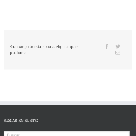
Para compartir esta historia, elija cualquier
plataforma
BUSCAR EN EL SITIO