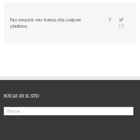
Para compartir esta historia, elija cualquier
plataforma
BUSCAR EN EL SITIO