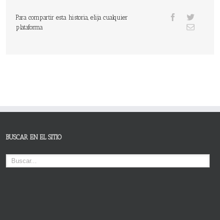
Para compartir esta historia, elija cualquier
plataforma
BUSCAR EN EL SITIO