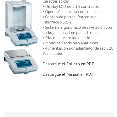
Características
• Display LCD de alto contraste.
• Operación sencilla con tres teclas
• Conteo de partes, Porcentaje,
Interface RS232
• Sistema ergonómico de nivelación con
burbuja de nivel en panel frontal
• Plato de acero inoxidable
• Modelos Precisión y Analíticas
• Alimentación por adaptador de red 220
Vca incluído
Descargue el Folleto en PDF
Descargue el Manual en PDF