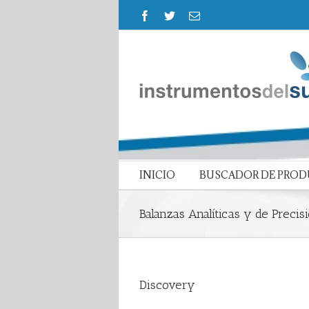
INICIO
BUSCADOR DE PRO
Balanzas Analíticas y de Precis
Discovery