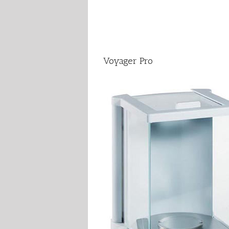
Voyager Pro