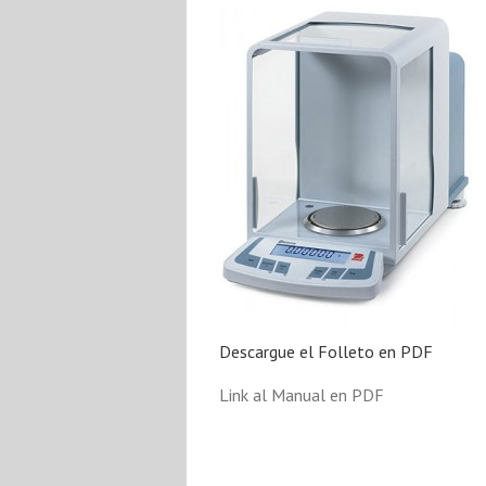
Descargue el Folleto en PDF
Link al Manual en PDF