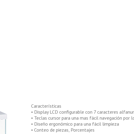
Características
• Display LCD configurable con 7 caracteres alfanu
• Teclas cursor para una mas fácil navegación por 
• Diseño ergonómico para una fácil limpieza
• Conteo de piezas, Porcentajes