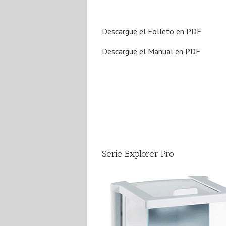
Descargue el Folleto en PDF
Descargue el Manual en PDF
Serie Explorer Pro