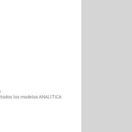
.
 en todos los modelos ANALITICA