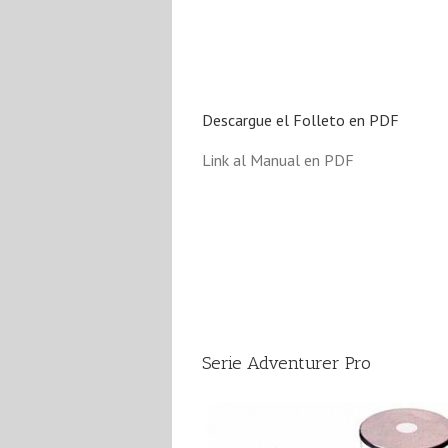
Descargue el Folleto en PDF
Link al Manual en PDF
Serie Adventurer Pro