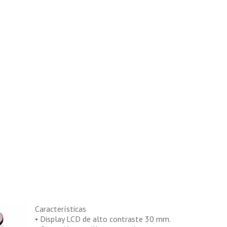
Características
• Display LCD de alto contraste 30 mm.