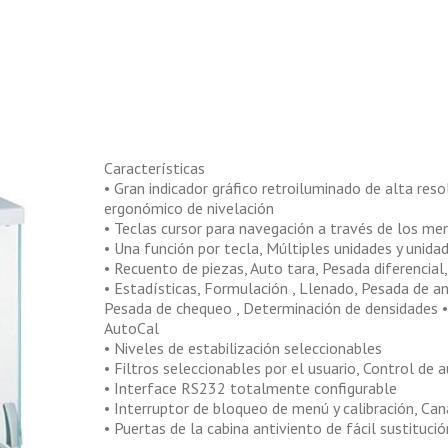
Características
• Gran indicador gráfico retroiluminado de alta res
ergonómico de nivelación
• Teclas cursor para navegación a través de los me
• Una función por tecla, Múltiples unidades y unidad
• Recuento de piezas, Auto tara, Pesada diferencial
• Estadísticas, Formulación , Llenado, Pesada de a
Pesada de chequeo , Determinación de densidades • 
AutoCal
• Niveles de estabilización seleccionables
• Filtros seleccionables por el usuario, Control de 
• Interface RS232 totalmente configurable
• Interruptor de bloqueo de menú y calibración, Can
• Puertas de la cabina antiviento de fácil sustitució