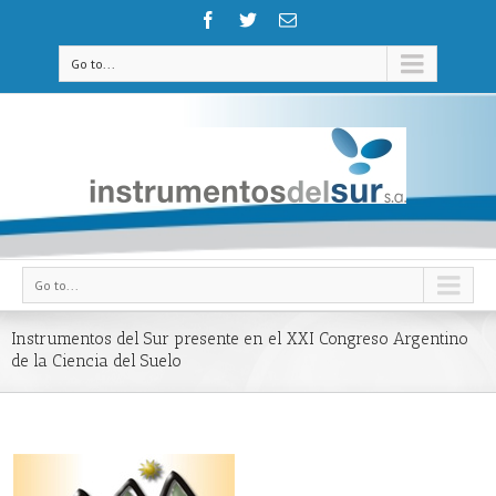
Go to...
Go to...
Instrumentos del Sur presente en el XXI Congreso Argentino
de la Ciencia del Suelo