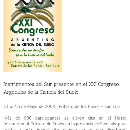
Instrumentos del Sur presente en el XXI Congreso
Argentino de la Ciencia del Suelo
13 al 16 de Mayo de 2008 | Potrero de los Funes – San Luis
Más de 600 participantes se dieron cita en el Hotel
Internacional Potrero de Funes en la provincia de San Luis, para
asistir a este importante evento en el que disertaron