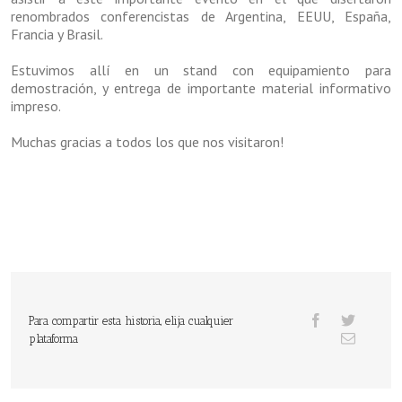
renombrados conferencistas de Argentina, EEUU, España,
Francia y Brasil.
Estuvimos allí en un stand con equipamiento para
demostración, y entrega de importante material informativo
impreso.
Muchas gracias a todos los que nos visitaron!
Para compartir esta historia, elija cualquier
plataforma