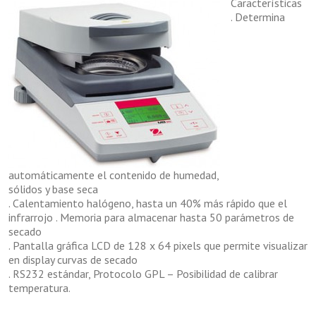
Características
. Determina
automáticamente el contenido de humedad,
sólidos y base seca
. Calentamiento halógeno, hasta un 40% más rápido que el
infrarrojo . Memoria para almacenar hasta 50 parámetros de
secado
. Pantalla gráfica LCD de 128 x 64 pixels que permite visualizar
en display curvas de secado
. RS232 estándar, Protocolo GPL – Posibilidad de calibrar
temperatura.