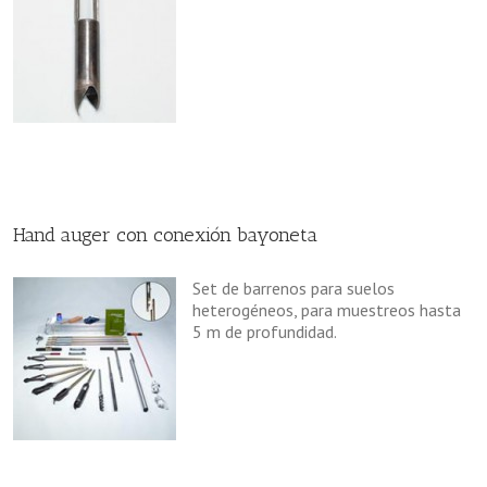
Hand auger con conexión bayoneta
Set de barrenos para suelos
heterogéneos, para muestreos hasta
5 m de profundidad.