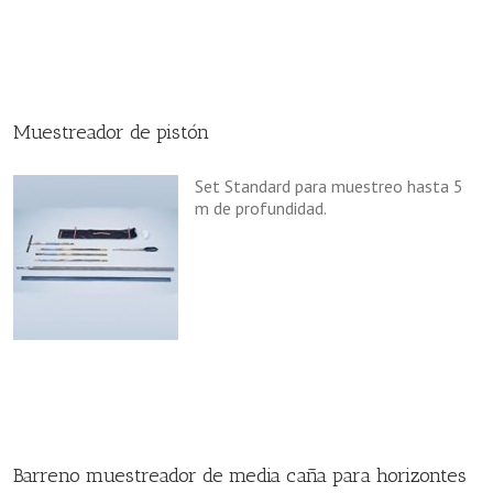
Muestreador de pistón
Set Standard para muestreo hasta 5
m de profundidad.
Barreno muestreador de media caña para horizontes