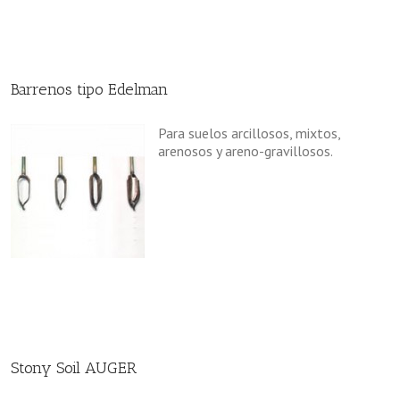
Barrenos tipo Edelman
Para suelos arcillosos, mixtos,
arenosos y areno-gravillosos.
Stony Soil AUGER