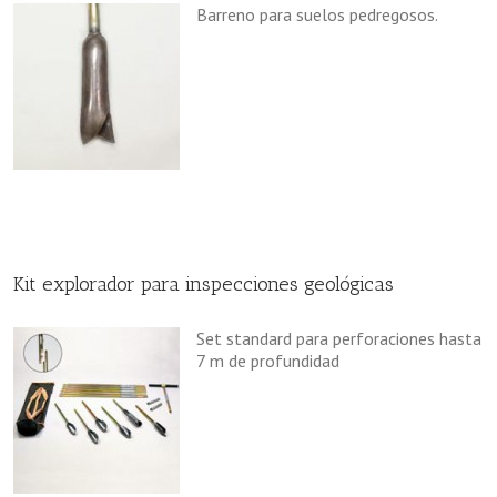
Barreno para suelos pedregosos.
Kit explorador para inspecciones geológicas
Set standard para perforaciones hasta
7 m de profundidad