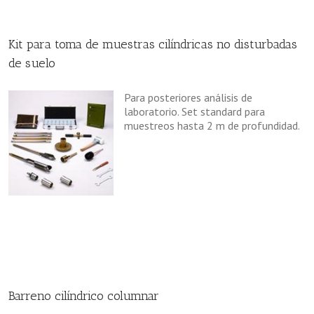
Kit para toma de muestras cilíndricas no disturbadas
de suelo
Para posteriores análisis de
laboratorio. Set standard para
muestreos hasta 2 m de profundidad.
Barreno cilíndrico columnar