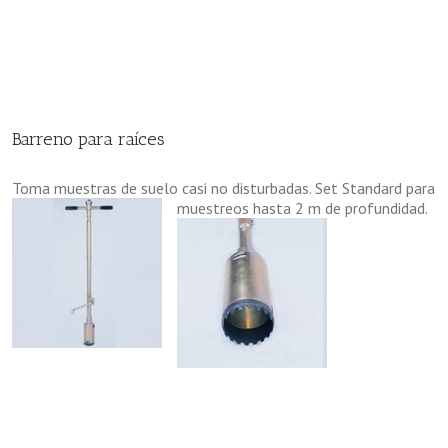
Barreno para raíces
Toma muestras de suelo casi no disturbadas. Set Standard para
muestreos hasta 2 m de profundidad.