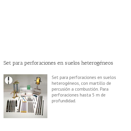
Set para perforaciones en suelos heterogéneos
Set para perforaciones en suelos
heterogéneos, con martillo de
percusión a combustión. Para
perforaciones hasta 5 m de
profundidad.