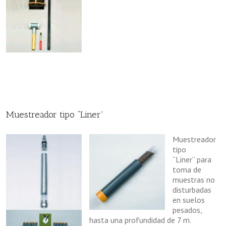
Muestreador tipo “Liner”
Muestreador
tipo
“Liner” para
toma de
muestras no
disturbadas
en suelos
pesados,
hasta una profundidad de 7 m.