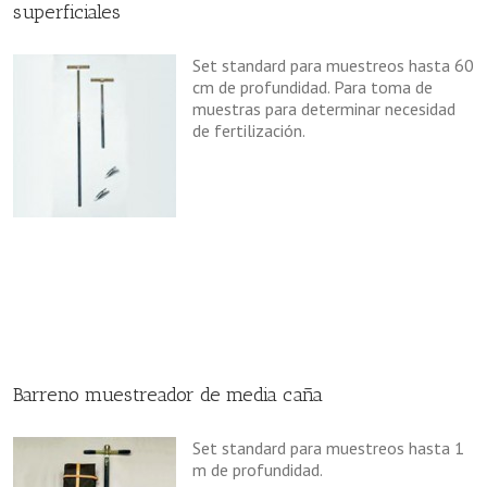
superficiales
Set standard para muestreos hasta 60
cm de profundidad. Para toma de
muestras para determinar necesidad
de fertilización.
Barreno muestreador de media caña
Set standard para muestreos hasta 1
m de profundidad.