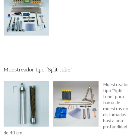
Muestreador tipo “Split tube”
Muestreador
tipo “Split
tube” para
toma de
muestras no
disturbadas
hasta una
profundidad
de 40 cm.