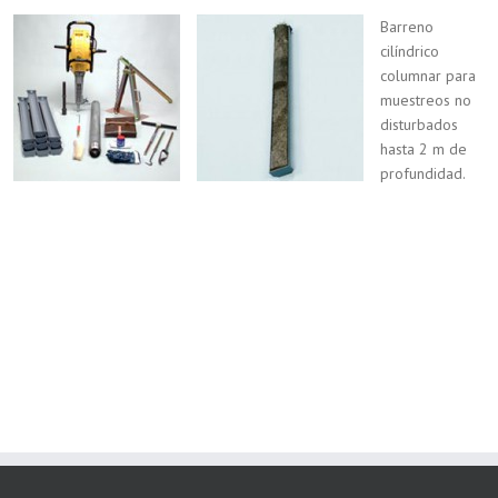
Barreno
cilíndrico
columnar para
muestreos no
disturbados
hasta 2 m de
profundidad.