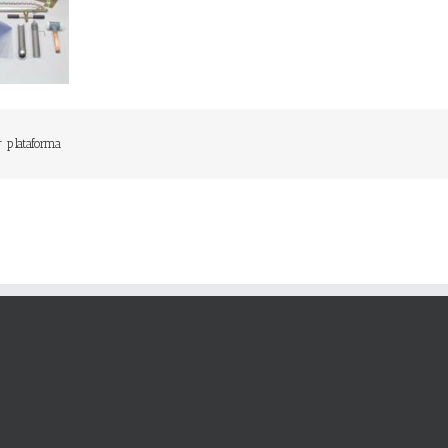
r plataforma