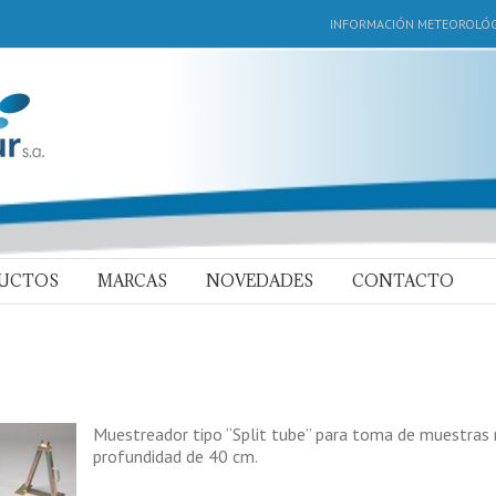
INFORMACIÓN METEOROLÓG
DUCTOS
MARCAS
NOVEDADES
CONTACTO
Muestreador tipo “Split tube” para toma de muestras 
profundidad de 40 cm.