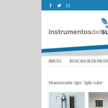
INICIO
BUSCADOR DE PRO
Muestreador tipo “Split tube”