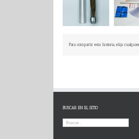
Para compartir esta historia, elija cualquie
BUSCAR EN EL SITIO