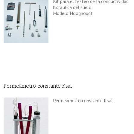
Kit para el testeo de la conductividad
hidráulica del suelo.
Modelo Hooghoudt.
Permeámetro constante Ksat
Permeámetro constante Ksat