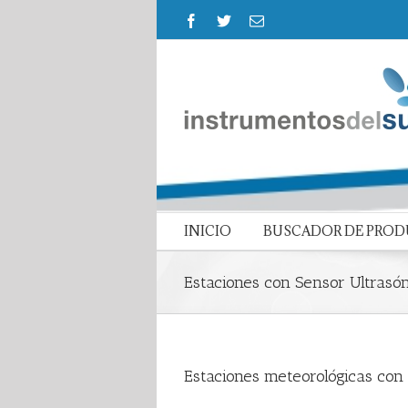
INICIO
BUSCADOR DE PRO
Estaciones con Sensor Ultrasón
Estaciones meteorológicas con 