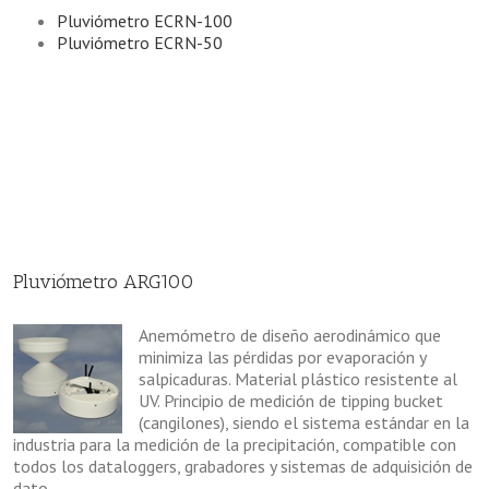
Pluviómetro ECRN-100
Pluviómetro ECRN-50
Pluviómetro ARG100
Anemómetro de diseño aerodinámico que
minimiza las pérdidas por evaporación y
salpicaduras. Material plástico resistente al
UV. Principio de medición de tipping bucket
(cangilones), siendo el sistema estándar en la
industria para la medición de la precipitación, compatible con
todos los dataloggers, grabadores y sistemas de adquisición de
dato.