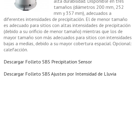
alta durabilidad. Disponible en tres
tamaños (diámetros 200 mm, 252
mm y 357 mm), adecuados a
diferentes intensidades de precipitación. El de menor tamaño
es adecuado para sitios con altas intensidades de precipitación
(debido a su orificio de menor tamaño) mientras que los de
mayor tamaño son más adecuados para sitios con intensidades
bajas a medias, debido a su mayor cobertura espacial. Opcional:
calefacción.
Descargar Folleto SBS Precipitation Sensor
Descargar Folleto SBS Ajustes por Intensidad de Lluvia