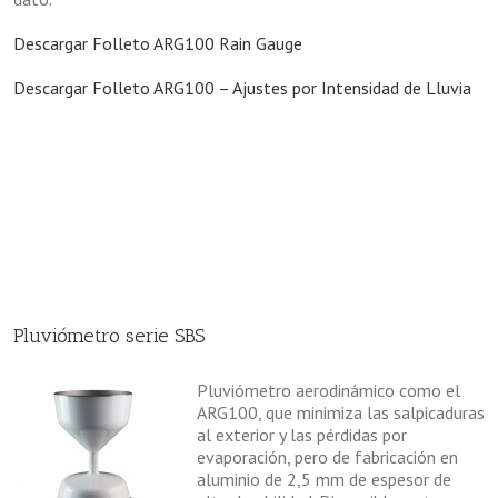
Descargar Folleto ARG100 Rain Gauge
Descargar Folleto ARG100 – Ajustes por Intensidad de Lluvia
Pluviómetro serie SBS
Pluviómetro aerodinámico como el
ARG100, que minimiza las salpicaduras
al exterior y las pérdidas por
evaporación, pero de fabricación en
aluminio de 2,5 mm de espesor de