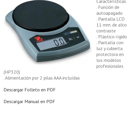
Características
. Función de
autoapagado
. Pantalla LCD
11 mm. de alto
contraste
. Plástico rígido
. Pantalla con
luz y cubierta
protectora en
los modelos
profesionales
(HP320)
. Alimentación por 2 pilas AAA incluídas
Descargar Folleto en PDF
Descargar Manual en PDF