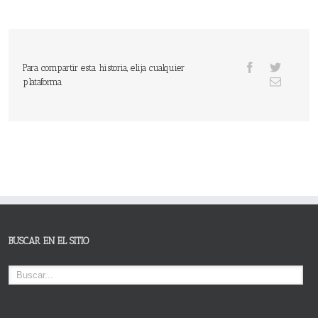
Para compartir esta historia, elija cualquier
plataforma
BUSCAR EN EL SITIO