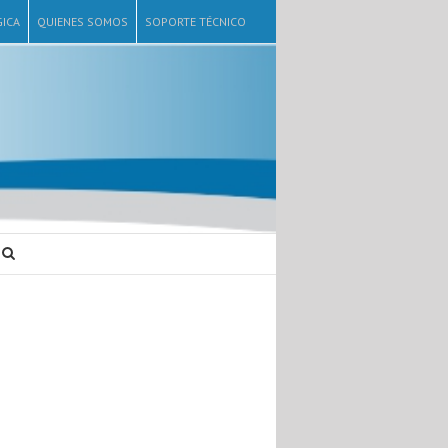
ICA
QUIENES SOMOS
SOPORTE TÉCNICO