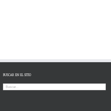
BUSCAR EN EL SITIO