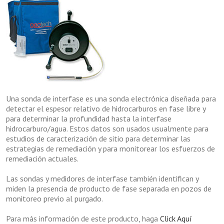
Una sonda de interfase es una sonda electrónica diseñada para
detectar el espesor relativo de hidrocarburos en fase libre y
para determinar la profundidad hasta la interfase
hidrocarburo/agua. Estos datos son usados usualmente para
estudios de caracterización de sitio para determinar las
estrategias de remediación y para monitorear los esfuerzos de
remediación actuales.
Las sondas y medidores de interfase también identifican y
miden la presencia de producto de fase separada en pozos de
monitoreo previo al purgado.
Para más información de este producto, haga
Click Aquí