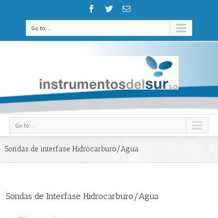
Go to...
Go to...
Sondas de interfase Hidrocarburo/Agua
Sondas de Interfase Hidrocarburo/Agua