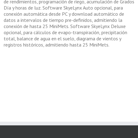
de rendimientos, programación de riego, acumulación de Grados
Día y horas de luz. Software SkyeLynx Auto opcional, para
conexión automática desde PC y download automático de
datos a intervalos de tiempo pre-definidos, admitiendo la
conexión de hasta 25 MiniMets. Software SkyeLynx Deluxe
opcional, para cálculos de evapo-transpiración, precipitación
total, balance de agua en el suelo, diagrama de vientos y
registros históricos, admitiendo hasta 25 MiniMets.