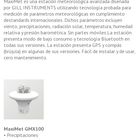
MaxiMet es una estación meteorológica avanzada diseñada
por GILL INSTRUMENTS utilizando tecnología probada para
medición de parámetros meteorológicas en cumplimiento
destandards internacionales. Dichos parámetros incluyen
viento, precipitaciones, radiación solar, temperatura, humedad
relativa y presión barométrica. Sin partes móviles.La estación
presenta modo de bajo consumo y tecnología Bluetooth en
todas sus versiones. La estación presenta GPS y compás
(brújula) en algunas de sus versiones. Fácil de instalar y de usar,
cero mantenimiento.
MaxiMet GMX100
• Precipitaciones