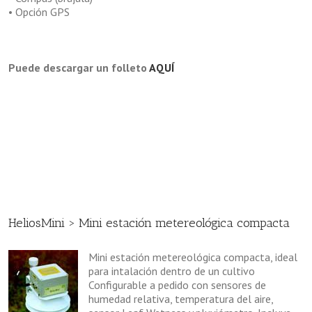
• Opción GPS
Puede descargar un folleto
AQUÍ
HeliosMini > Mini estación metereológica compacta
Mini estación metereológica compacta, ideal
para intalación dentro de un cultivo
Configurable a pedido con sensores de
humedad relativa, temperatura del aire,