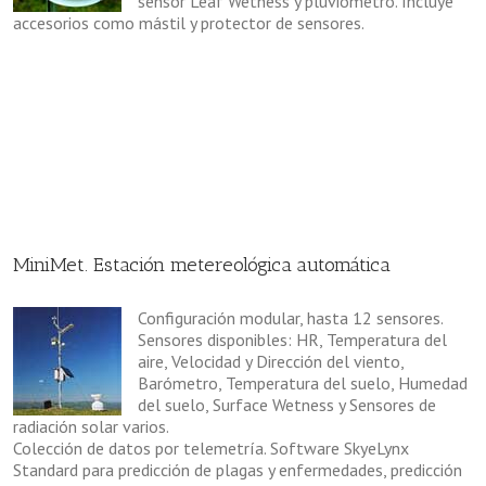
sensor Leaf Wetness y pluviómetro. Incluye
accesorios como mástil y protector de sensores.
MiniMet. Estación metereológica automática
Configuración modular, hasta 12 sensores.
Sensores disponibles: HR, Temperatura del
aire, Velocidad y Dirección del viento,
Barómetro, Temperatura del suelo, Humedad
del suelo, Surface Wetness y Sensores de
radiación solar varios.
Colección de datos por telemetría. Software SkyeLynx
Standard para predicción de plagas y enfermedades, predicción