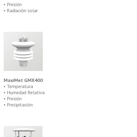
• Presión
• Radiación solar
MaxiMet GMX400
• Temperatura
• Humedad Relativa
• Presión
• Precipitación