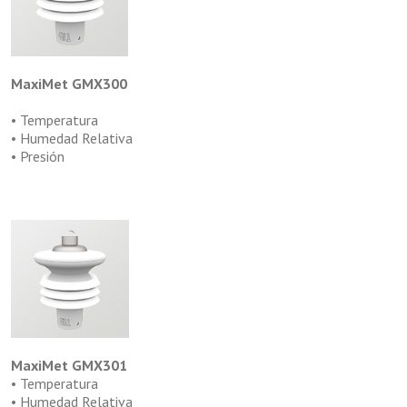
MaxiMet GMX30
0
• Temperatura
• Humedad Relativa
• Presión
MaxiMet GMX301
• Temperatura
• Humedad Relativa