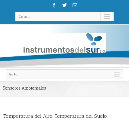
Go to...
Go to...
Sensores Ambientales
Temperatura del Aire, Temperatura del Suelo