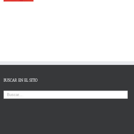
BUSCAR EN EL SITIO