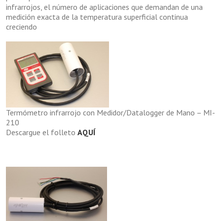
infrarrojos, el número de aplicaciones que demandan de una
medición exacta de la temperatura superficial continua
creciendo
Termómetro infrarrojo con Medidor/Datalogger de Mano – MI-
210
Descargue el folleto
AQUÍ