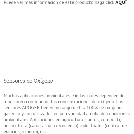
Puede ver más información de este producto haga click
AQUÏ
Sensores de Oxígeno
Muchas aplicaciones ambientales e industriales dependen del
monitoreo continuo de las concentraciones de oxígeno. Los
sensores APOGEE tienen un rango de 0 a 100% de oxígeno
gaseoso y son utilizados en una variedad amplia de condiciones
ambientales. Aplicaciones en agricultura (suelos, compost),
horticultura (cámaras de crecimiento), industriales (control de
edificios, minería), etc.