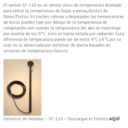
El sensor SF-110 es un sensor único de temperatura diseñado
para imitar la temperatura de hojas y yemas/brotes de
flores/frutos. En noches calmas y despejadas las temperaturas
de éstos pueden caer por debajo de la temperatura de
congelación aún cuando la temperatura del aire se mantenga
por encima de los 0°C; esto se llama helada por radiación. Esta
diferencia de temperatura puede ser de entre 4°C y 8°C por lo
cual no es detectada por sistemas de alerta basados en
sensores de temperatura clásicos.
Detector de Heladas – SF-110 – Descargue el folleto
AQUÍ