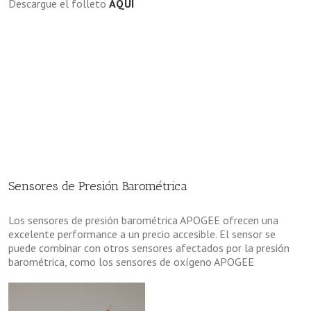
Descargue el folleto
AQUÍ
Sensores de Presión Barométrica
Los sensores de presión barométrica APOGEE ofrecen una
excelente performance a un precio accesible. El sensor se
puede combinar con otros sensores afectados por la presión
barométrica, como los sensores de oxígeno APOGEE