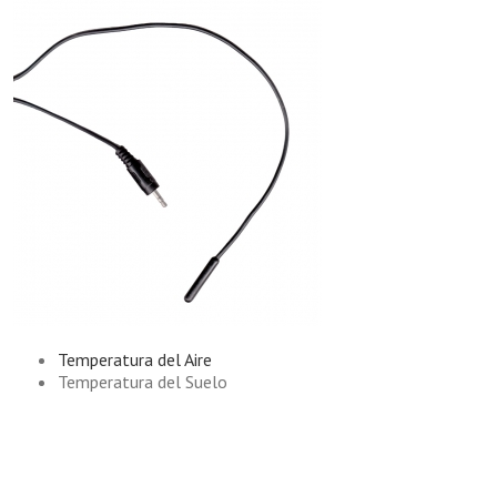
Temperatura del Aire
Temperatura del Suelo