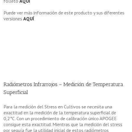
folleto
AQUÍ
Puede ver más información de este producto y sus diferentes
versiones
AQUÍ
Radiómetros Infrarrojos – Medición de Temperatura
Superficial
Para la medición del Stress en Cultivos se necesita una
exactitud en la medición de la temperatura superficial de
0,2°C. Con un procedimiento de calibración único APOGEE
consigue esta exactitud. Mientras que la medición del stress
por sequía fue la utilidad inicial de estos radiómetros