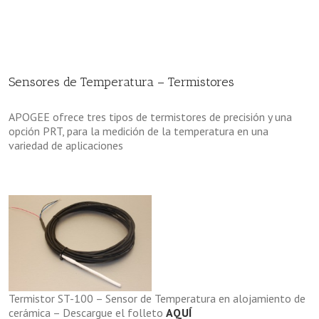
Sensores de Temperatura – Termistores
APOGEE ofrece tres tipos de termistores de precisión y una
opción PRT, para la medición de la temperatura en una
variedad de aplicaciones
Termistor ST-100 – Sensor de Temperatura en alojamiento de
cerámica – Descargue el folleto
AQUÍ