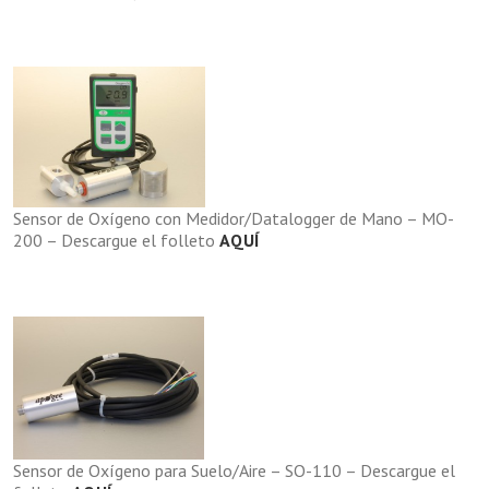
Sensor de Oxígeno con Medidor/Datalogger de Mano – MO-
200 – Descargue el folleto
AQUÍ
Sensor de Oxígeno para Suelo/Aire – SO-110 – Descargue el