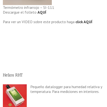
Termómetro infrarrojo – SI-111
Descargue el folleto
AQUÍ
Para ver un VIDEO sobre este producto haga
click AQUÍ
Helios RHT
Pequeño datalogger para humedad relativa y
temperatura. Para mediciones en interiores.