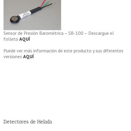
Sensor de Presión Barométrica – SB-100 – Descargue el
folleto
AQUÍ
Puede ver más información de este producto y sus diferentes
versiones
AQUÍ
Detectores de Helada