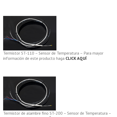
Termistor ST-110 – Sensor de Temperatura – Para mayor
información de este producto haga
CLICK AQUÍ
Termistor de alambre fino ST-200 – Sensor de Temperatura –