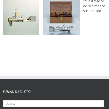
Muestreador
de sedimento
suspendido.
BUSCAR EN EL SITIO