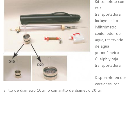
Kit completo con
caja
transportadora.
Incluye anillo
infiltrómetro,
contenedor de
agua, reservorio
de agua
permeámetro
Guelph y caja
transportadora.
Disponible en dos
versiones: con
anillo de diámetro 10cm o con anillo de diámetro 20 cm.